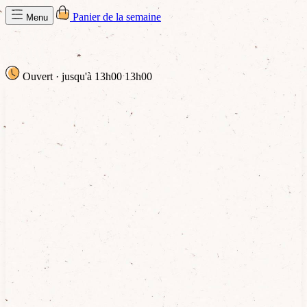
Panier de la semaine
Menu
Ouvert
· jusqu'à 13h00
13h00