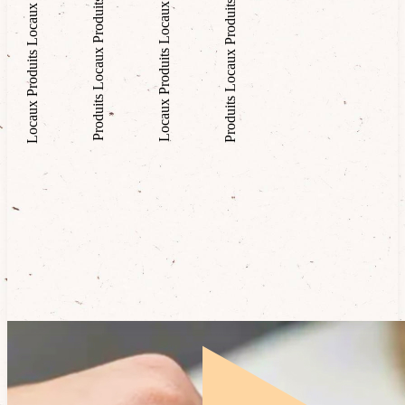
Produits Locaux Produits Locaux
Locaux Produits Locaux Produits
Produits Locaux Produits
Locaux Produits Locaux