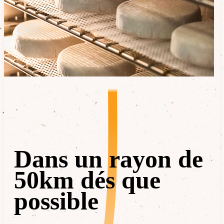
Dans un rayon de
50km dés que
possible