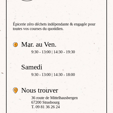
Épicerie zéro déchets indépendante & engagée pour
toutes vos courses du quotidien.
Mar. au Ven.
9:30 - 13:00 | 14:30 - 19:30
Samedi
9:30 - 13:00 | 14:30 - 18:00
Nous trouver
36 route de Mittelhausbergen
67200 Strasbourg
T. 09 81 36 26 24