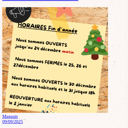
Magasin
09/09/2025