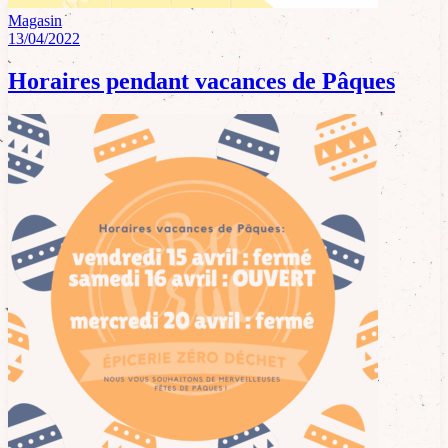
Magasin
13/04/2022
Horaires pendant vacances de Pâques