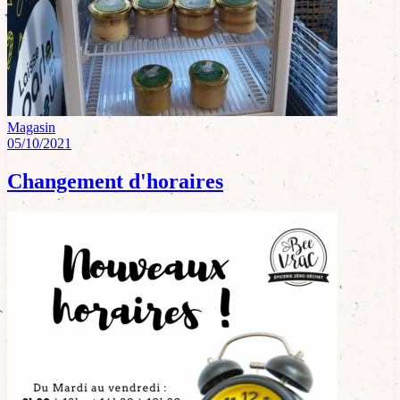
Magasin
05/10/2021
Changement d'horaires