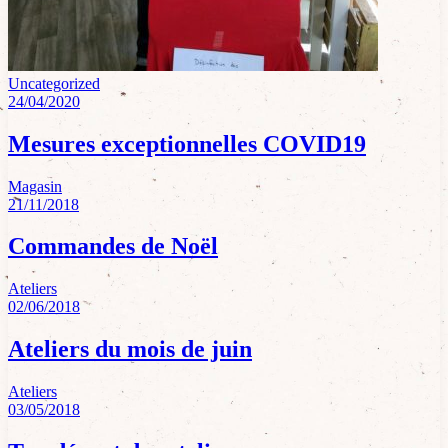
Uncategorized
24/04/2020
Mesures exceptionnelles COVID19
Magasin
21/11/2018
Commandes de Noël
Ateliers
02/06/2018
Ateliers du mois de juin
Ateliers
03/05/2018