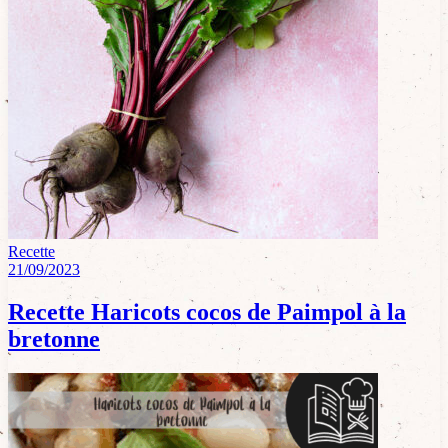
Recette
21/09/2023
Recette Haricots cocos de Paimpol à la
bretonne