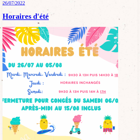
26/07/2022
Horaires d'été