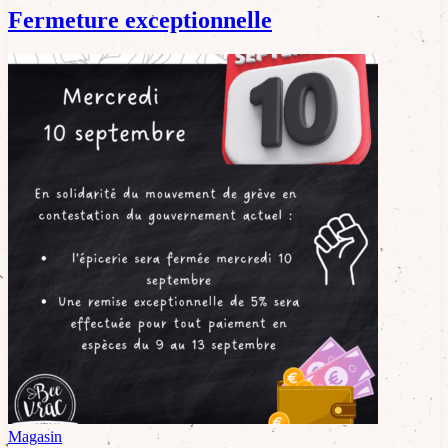
Fermeture exceptionnelle
Magasin