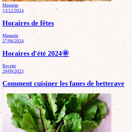
Magasin
13/12/2024
Horaires de fêtes
Magasin
27/06/2024
Horaires d'été 2024🌞
Recette
29/09/2023
Comment cuisiner les fanes de betterave