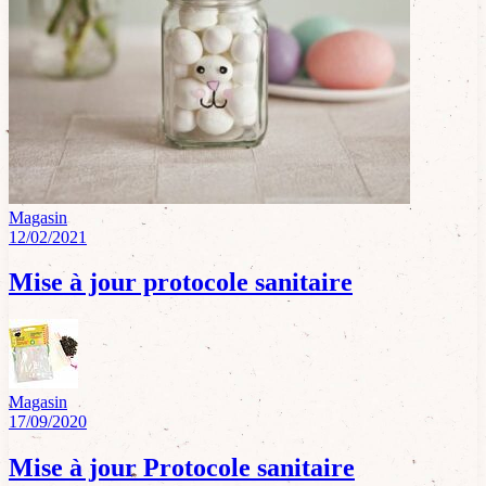
Magasin
12/02/2021
Mise à jour protocole sanitaire
Magasin
17/09/2020
Mise à jour Protocole sanitaire