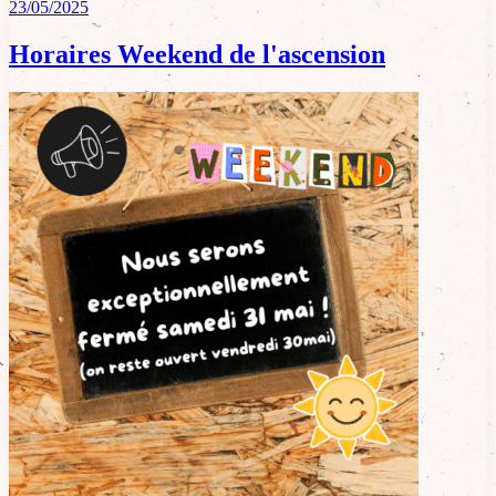
23/05/2025
Horaires Weekend de l'ascension