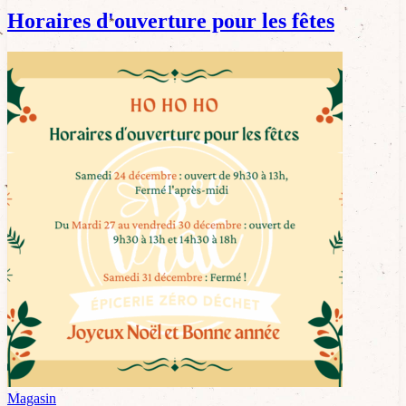
Horaires d'ouverture pour les fêtes
Magasin