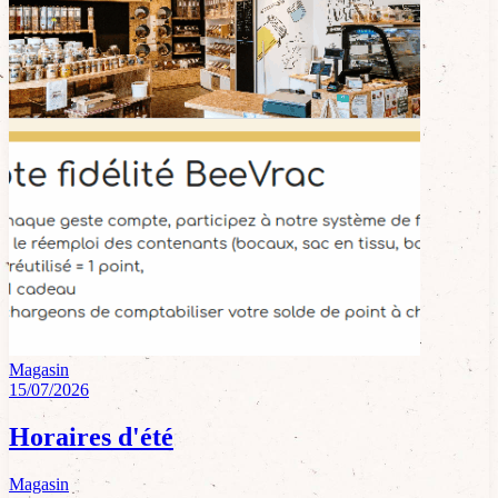
Magasin
15/07/2026
Horaires d'été
Magasin