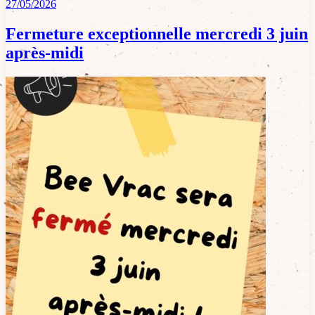
27/05/2026
Fermeture exceptionnelle mercredi 3 juin
après-midi