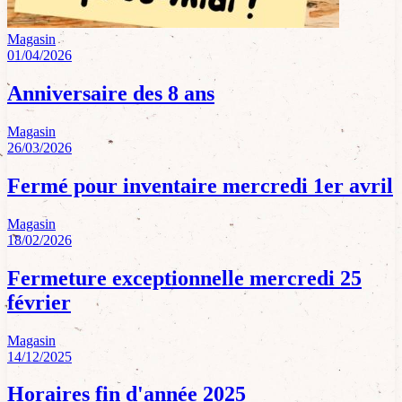
Magasin
01/04/2026
Anniversaire des 8 ans
Magasin
26/03/2026
Fermé pour inventaire mercredi 1er avril
Magasin
18/02/2026
Fermeture exceptionnelle mercredi 25
février
Magasin
14/12/2025
Horaires fin d'année 2025