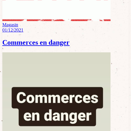
Magasin
01/12/2021
Commerces en danger