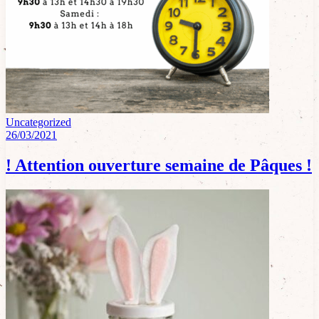
Uncategorized
26/03/2021
! Attention ouverture semaine de Pâques !