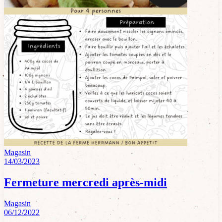
Magasin
14/03/2023
Fermeture mercredi après-midi
Magasin
06/12/2022