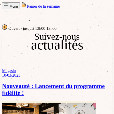
Panier de la semaine
Menu
Ouvert
· jusqu'à 13h00
13h00
Suivez-nous
actualités
Magasin
10/03/2023
Nouveauté : Lancement du programme
fidélité !