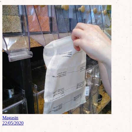
Magasin
22/05/2020