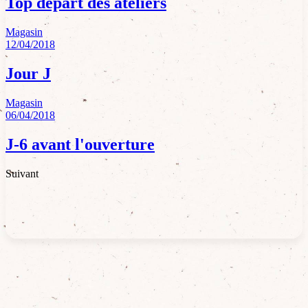
Top départ des ateliers
Magasin
12/04/2018
Jour J
Magasin
06/04/2018
J-6 avant l'ouverture
Suivant