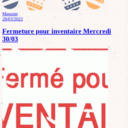
Magasin
28/03/2022
Fermeture pour inventaire Mercredi
30/03