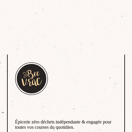
Épicerie zéro déchets indépendante & engagée pour
toutes vos courses du quotidien.