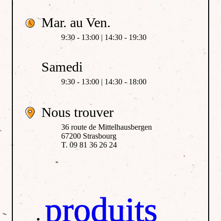
Mar. au Ven.
9:30 - 13:00 | 14:30 - 19:30
Samedi
9:30 - 13:00 | 14:30 - 18:00
Nous trouver
36 route de Mittelhausbergen
67200 Strasbourg
T. 09 81 36 26 24
produits