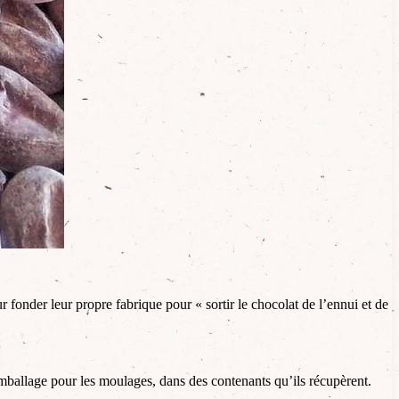
ur fonder leur propre fabrique pour « sortir le chocolat de l’ennui et de
emballage pour les moulages, dans des contenants qu’ils récupèrent.