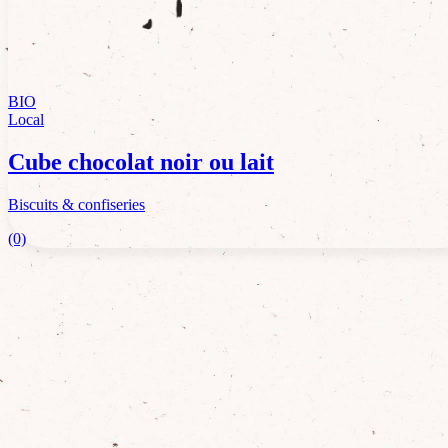
BIO
Local
Cube chocolat noir ou lait
Biscuits & confiseries
(0)