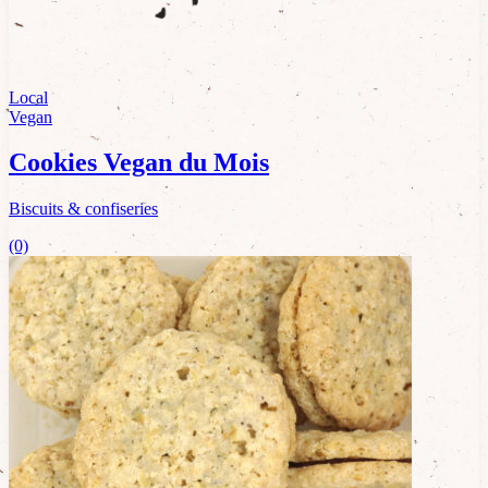
Local
Vegan
Cookies Vegan du Mois
Biscuits & confiseries
(0)