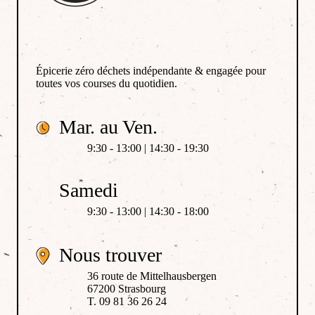
Épicerie zéro déchets indépendante & engagée pour
toutes vos courses du quotidien.
Mar. au Ven.
9:30 - 13:00 | 14:30 - 19:30
Samedi
9:30 - 13:00 | 14:30 - 18:00
Nous trouver
36 route de Mittelhausbergen
67200 Strasbourg
T. 09 81 36 26 24