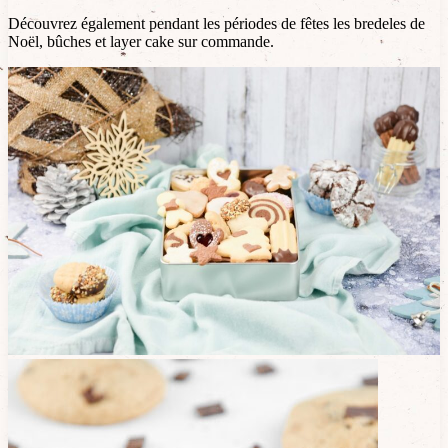
Découvrez également pendant les périodes de fêtes les bredeles de
Noël, bûches et layer cake sur commande.