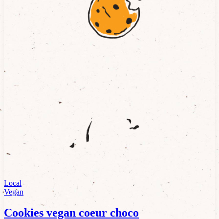
Local
Vegan
Cookies vegan coeur choco