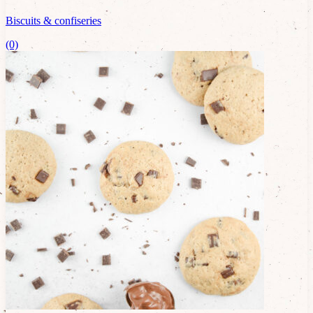
Biscuits & confiseries
(0)