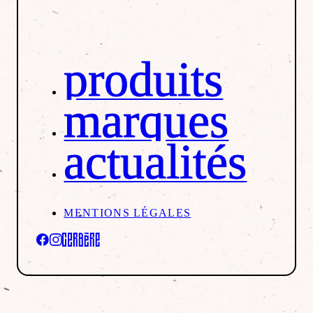
produits
marques
actualités
MENTIONS LÉGALES