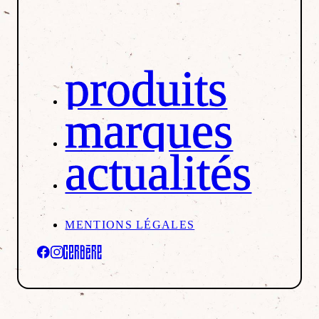
produits
marques
actualités
MENTIONS LÉGALES