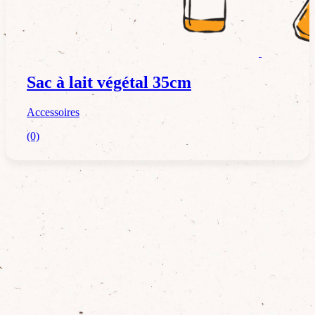
Accessoires
Sac à lait végétal 35cm
Accessoires
(0)