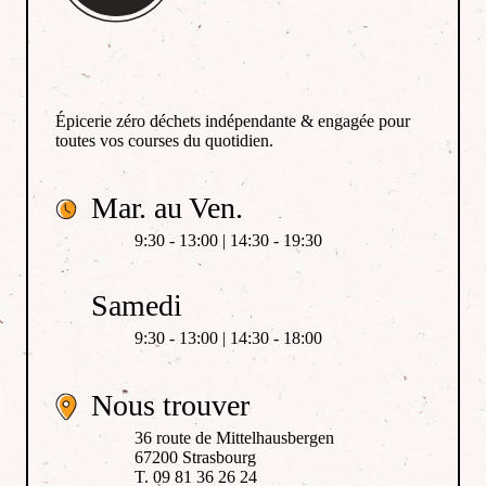
Épicerie zéro déchets indépendante & engagée pour
toutes vos courses du quotidien.
Mar. au Ven.
9:30 - 13:00 | 14:30 - 19:30
Samedi
9:30 - 13:00 | 14:30 - 18:00
Nous trouver
36 route de Mittelhausbergen
67200 Strasbourg
T. 09 81 36 26 24