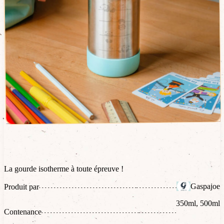
La gourde isotherme à toute épreuve !
Gaspajoe
Produit par
350ml, 500ml
Contenance