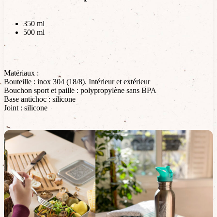
350 ml
500 ml
Matériaux :
Bouteille : inox 304 (18/8). Intérieur et extérieur
Bouchon sport et paille : polypropylène sans BPA
Base antichoc : silicone
Joint : silicone