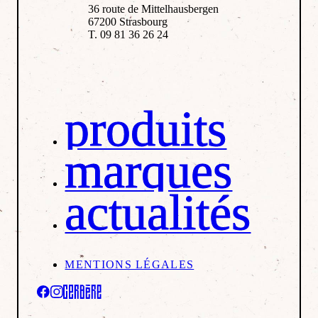
36 route de Mittelhausbergen
67200 Strasbourg
T. 09 81 36 26 24
produits
marques
actualités
MENTIONS LÉGALES