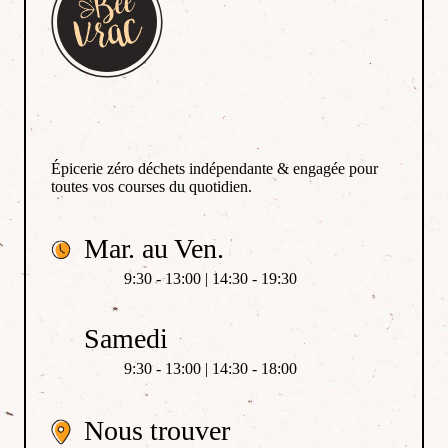
Épicerie zéro déchets indépendante & engagée pour
toutes vos courses du quotidien.
Mar. au Ven.
9:30 - 13:00 | 14:30 - 19:30
Samedi
9:30 - 13:00 | 14:30 - 18:00
Nous trouver