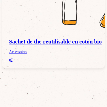
Accessoires
Sachet de thé réutilisable en coton bio
Accessoires
(0)