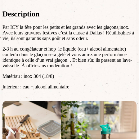
Description
Par ICY la fête pour les petits et les grands avec les glaçons inox.
Avec leurs gravures festives c’est la classe à Dallas ! Réutilisables à
vie, ils sont garantis sans goût et sans odeur.
2-3 h au congélateur et hop le liquide (eau+ alcool alimentaire)
contenu dans le glaçon sera gelé et vous aurez une performance
identique à celle d’un vrai glaçon. . Et bien sûr, ils passent au lave-
vaisselle. À offrir sans modération !
Matériau : inox 304 (18/8)
Intérieur : eau + alcool alimentaire