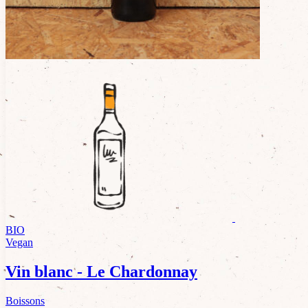
BIO
Vegan
Vin blanc - Le Chardonnay
Boissons