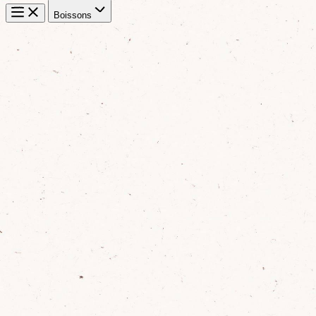
Boissons