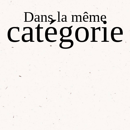
Dans la même
catégorie