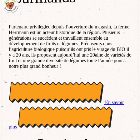
Partenaire privilégiée depuis l’ouverture du magasin, la ferme
Herrmann est un acteur historique de la région. Plusieurs
générations se succèdent et travaillent ensemble au
développement de fruits et légumes. Précuseurs dans
l’agriculture biologique puisqu’ils ont pris le virage du BIO il
y a 20 ans, ils proposent aujourd’hui une 20aine de variétés de
fruit et une grande diversité de légumes toute l’année pour
notre plus grand bonheur !
En savoir
plus