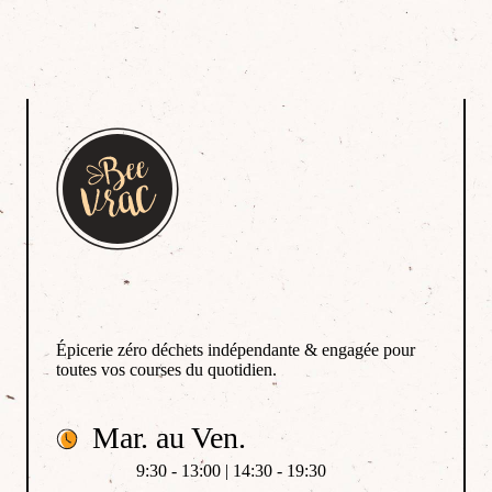
Épicerie zéro déchets indépendante & engagée pour
toutes vos courses du quotidien.
Mar. au Ven.
9:30 - 13:00 | 14:30 - 19:30