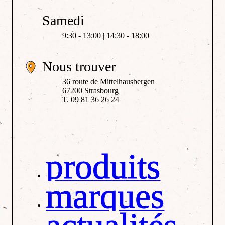
Samedi
9:30 - 13:00 | 14:30 - 18:00
Nous trouver
36 route de Mittelhausbergen
67200 Strasbourg
T. 09 81 36 26 24
produits
marques