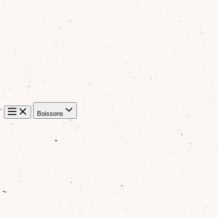
Boissons