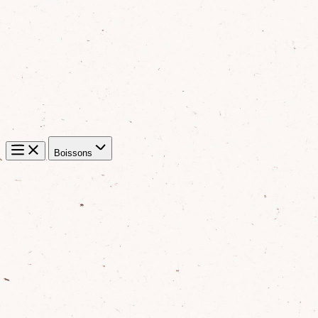
Boissons