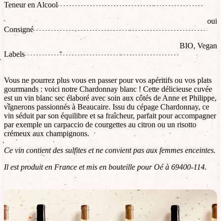
Teneur en Alcool
oui
Consigné
BIO, Vegan
Labels
Vous ne pourrez plus vous en passer pour vos apéritifs ou vos plats
gourmands : voici notre Chardonnay blanc ! Cette délicieuse cuvée
est un vin blanc sec élaboré avec soin aux côtés de Anne et Philippe,
vignerons passionnés à Beaucaire. Issu du cépage Chardonnay, ce
vin séduit par son équilibre et sa fraîcheur, parfait pour accompagner
par exemple un carpaccio de courgettes au citron ou un risotto
crémeux aux champignons.
Ce vin contient des sulfites et ne convient pas aux femmes enceintes.
Il est produit en France et mis en bouteille pour Oé à 69400-114.