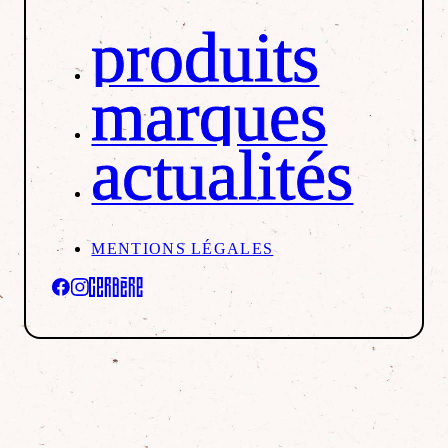
produits
marques
actualités
MENTIONS LÉGALES