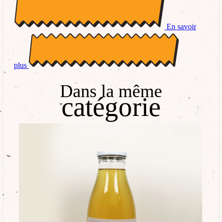
En savoir
plus
Dans la même
catégorie