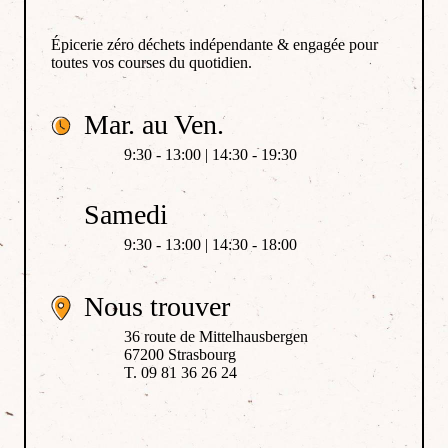
Épicerie zéro déchets indépendante & engagée pour
toutes vos courses du quotidien.
Mar. au Ven.
9:30 - 13:00 | 14:30 - 19:30
Samedi
9:30 - 13:00 | 14:30 - 18:00
Nous trouver
36 route de Mittelhausbergen
67200 Strasbourg
T. 09 81 36 26 24