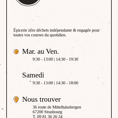
Épicerie zéro déchets indépendante & engagée pour
toutes vos courses du quotidien.
Mar. au Ven.
9:30 - 13:00 | 14:30 - 19:30
Samedi
9:30 - 13:00 | 14:30 - 18:00
Nous trouver
36 route de Mittelhausbergen
67200 Strasbourg
T. 09 81 36 26 24