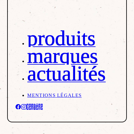
produits
marques
actualités
MENTIONS LÉGALES