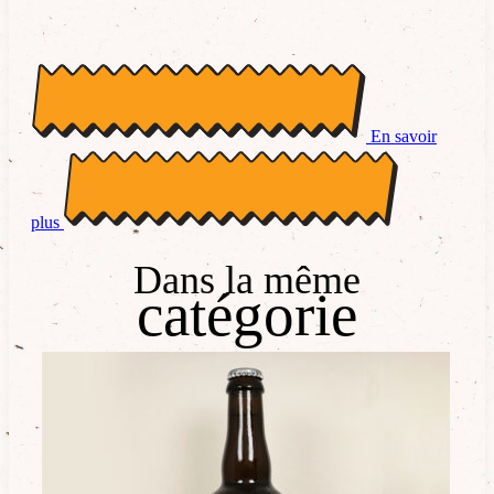
En savoir
plus
Dans la même
catégorie