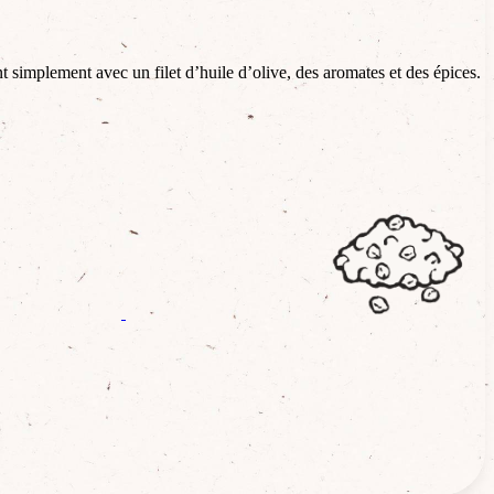
nt simplement avec un filet d’huile d’olive, des aromates et des épices.