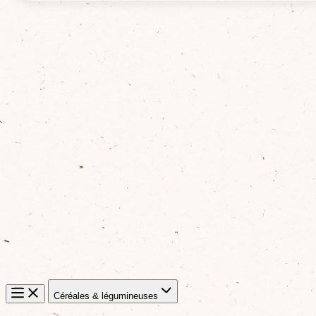
Céréales & légumineuses