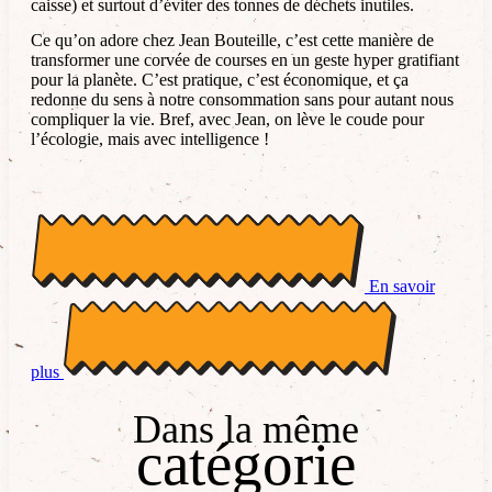
caisse) et surtout d’éviter des tonnes de déchets inutiles.
Ce qu’on adore chez Jean Bouteille, c’est cette manière de
transformer une corvée de courses en un geste hyper gratifiant
pour la planète. C’est pratique, c’est économique, et ça
redonne du sens à notre consommation sans pour autant nous
compliquer la vie. Bref, avec Jean, on lève le coude pour
l’écologie, mais avec intelligence !
En savoir
plus
Dans la même
catégorie