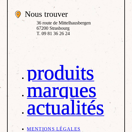
Nous trouver
36 route de Mittelhausbergen
67200 Strasbourg
T. 09 81 36 26 24
produits
marques
actualités
MENTIONS LÉGALES