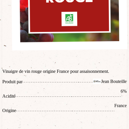
Vinaigre de vin rouge origine France pour assaisonnement.
Jean Bouteille
Produit par
6%
Acidité
France
Origine