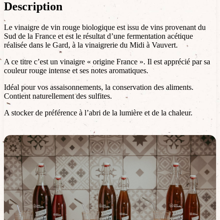
Description
Le vinaigre de vin rouge biologique est issu de vins provenant du
Sud de la France et est le résultat d’une fermentation acétique
réalisée dans le Gard, à la vinaigrerie du Midi à Vauvert.
A ce titre c’est un vinaigre « origine France ». Il est apprécié par sa
couleur rouge intense et ses notes aromatiques.
Idéal pour vos assaisonnements, la conservation des aliments.
Contient naturellement des sulfites.
A stocker de préférence à l’abri de la lumière et de la chaleur.