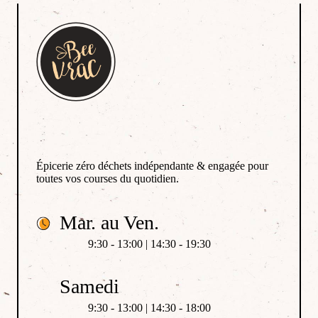
Épicerie zéro déchets indépendante & engagée pour
toutes vos courses du quotidien.
Mar. au Ven.
9:30 - 13:00 | 14:30 - 19:30
Samedi
9:30 - 13:00 | 14:30 - 18:00