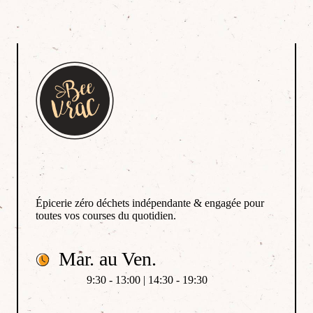
Épicerie zéro déchets indépendante & engagée pour
toutes vos courses du quotidien.
Mar. au Ven.
9:30 - 13:00 | 14:30 - 19:30