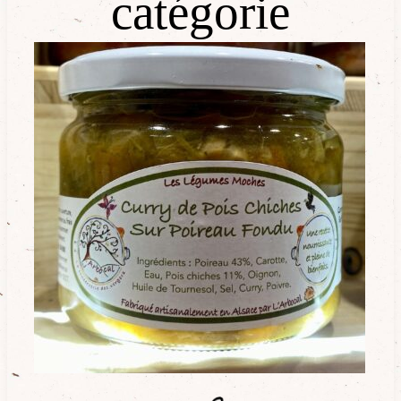
catégorie