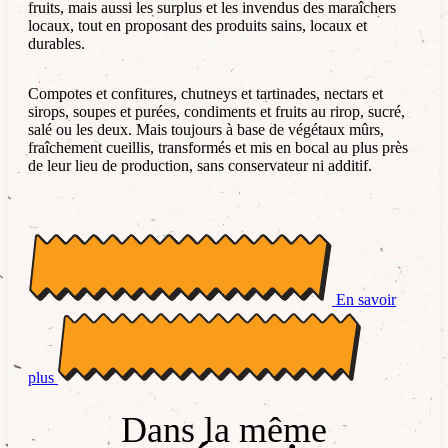
fruits, mais aussi les surplus et les invendus des maraîchers
locaux, tout en proposant des produits sains, locaux et
durables.
Compotes et confitures, chutneys et tartinades, nectars et
sirops, soupes et purées, condiments et fruits au rirop, sucré,
salé ou les deux. Mais toujours à base de végétaux mûrs,
fraîchement cueillis, transformés et mis en bocal au plus près
de leur lieu de production, sans conservateur ni additif.
En savoir
plus
Dans la même