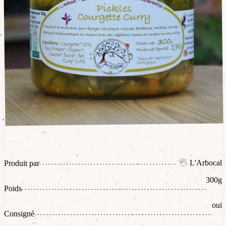
L'Arbocal
Produit par
300g
Poids
oui
Consigné