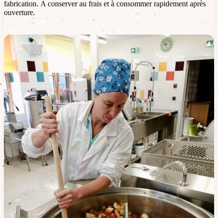
fabrication. A conserver au frais et à consommer rapidement après
ouverture.