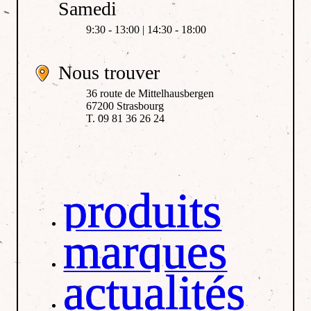
Samedi
9:30 - 13:00 | 14:30 - 18:00
Nous trouver
36 route de Mittelhausbergen
67200 Strasbourg
T. 09 81 36 26 24
produits
marques
actualités