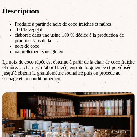
Description
Produite à partir de noix de coco fraîches et mûres
100 % végétal
élaborée dans une usine 100 % dédiée à la production de
produits issus de la
noix de coco
naturellement sans gluten
La noix de coco râpée est obtenue à partir de la chair de coco fraîche
et mûre. la chair est d’abord lavée, ensuite fragmentée et pulvérisée
jusqu’à obtenir la granulométrie souhaitée puis on procède au
séchage et au conditionnement.