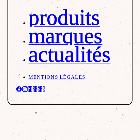
produits
marques
actualités
MENTIONS LÉGALES