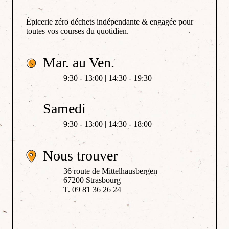
Épicerie zéro déchets indépendante & engagée pour
toutes vos courses du quotidien.
Mar. au Ven.
9:30 - 13:00 | 14:30 - 19:30
Samedi
9:30 - 13:00 | 14:30 - 18:00
Nous trouver
36 route de Mittelhausbergen
67200 Strasbourg
T. 09 81 36 26 24