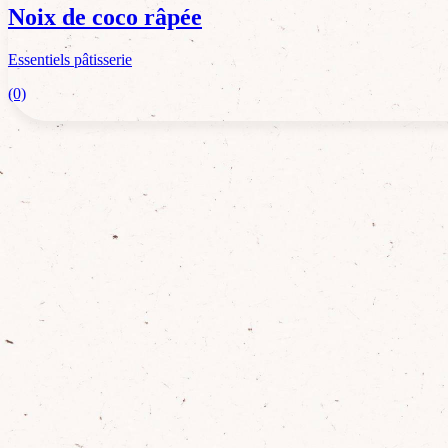
Noix de coco râpée
Essentiels pâtisserie
(0)