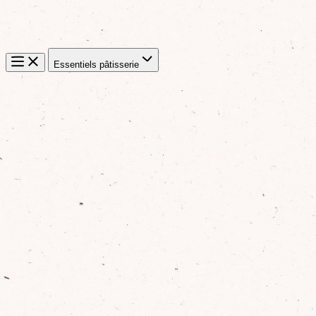
Essentiels pâtisserie