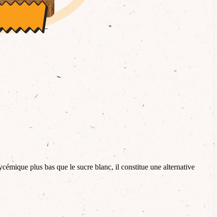
ycémique plus bas que le sucre blanc, il constitue une alternative