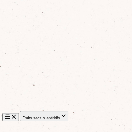
Fruits secs & apéritifs