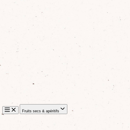
Fruits secs & apéritifs