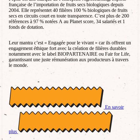
française de l’importation de fruits secs biologiques depuis
2004. Elle représentet 40 filières 100 % biologiques de fruits
secs en circuits court en toute transparence. C’est plus de 200
références à 97 % notées A au Planet score, 34 salariés et 1
fonds de dotation.
Leur mantra c’est « Engagée pour le vivant » car ils offrent un
engagement éthique fort avec la création de filières durables
notamment avec le label BIOPARTENAIRE ou Fair for Life,
garantissant une juste rémunération aux producteurs à travers
le monde.
En savoir
plus