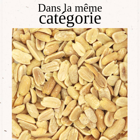
Dans la même
catégorie