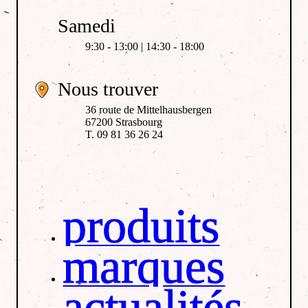
Samedi
9:30 - 13:00 | 14:30 - 18:00
Nous trouver
36 route de Mittelhausbergen
67200 Strasbourg
T. 09 81 36 26 24
produits
marques
actualités