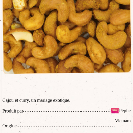
Cajou et curry, un mariage exotique.
Pépite
Produit par
Vietnam
Origine