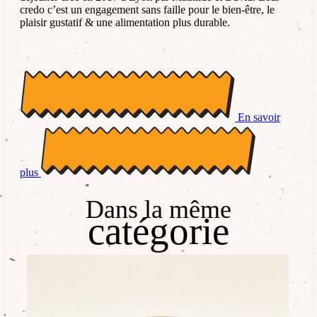
credo c’est un engagement sans faille pour le bien-être, le
plaisir gustatif & une alimentation plus durable.
En savoir
plus
Dans la même
catégorie