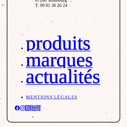
67200 Strasbourg
T. 09 81 36 26 24
produits
marques
actualités
MENTIONS LÉGALES