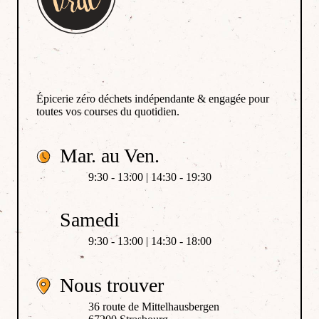
Épicerie zéro déchets indépendante & engagée pour
toutes vos courses du quotidien.
Mar. au Ven.
9:30 - 13:00 | 14:30 - 19:30
Samedi
9:30 - 13:00 | 14:30 - 18:00
Nous trouver
36 route de Mittelhausbergen