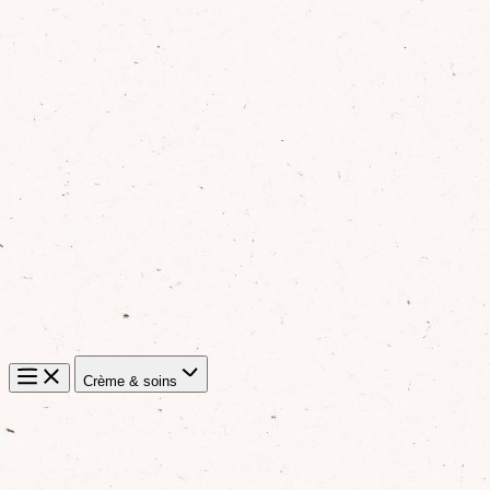
Crème & soins