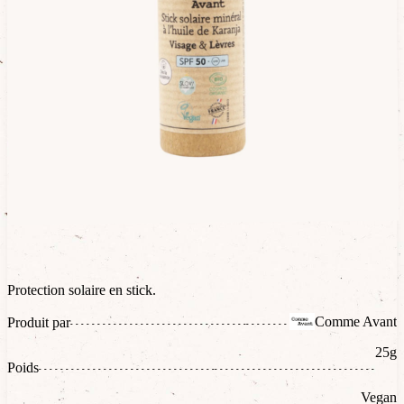
Protection solaire en stick.
Comme Avant
Produit par
25g
Poids
Vegan