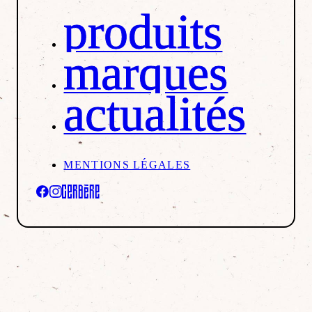
produits
marques
actualités
MENTIONS LÉGALES