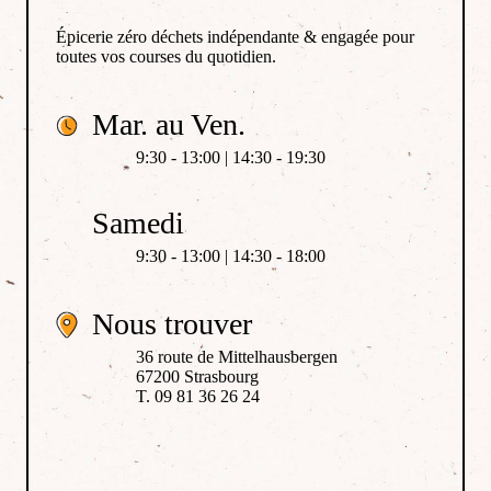
Épicerie zéro déchets indépendante & engagée pour
toutes vos courses du quotidien.
Mar. au Ven.
9:30 - 13:00 | 14:30 - 19:30
Samedi
9:30 - 13:00 | 14:30 - 18:00
Nous trouver
36 route de Mittelhausbergen
67200 Strasbourg
T. 09 81 36 26 24