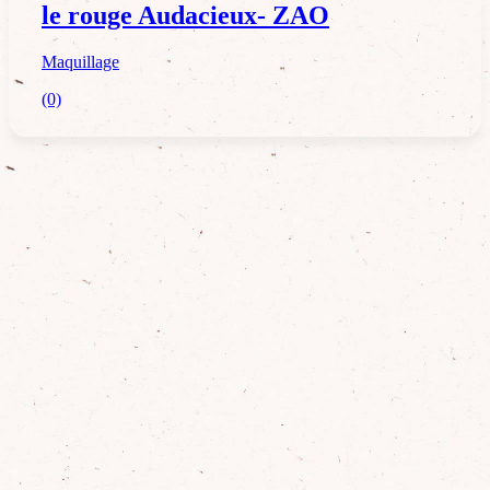
le rouge Audacieux- ZAO
Maquillage
(0)