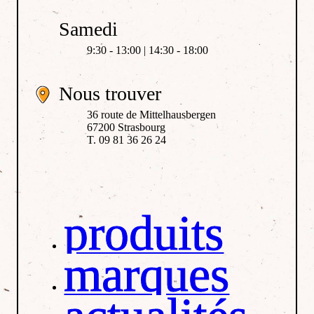
Samedi
9:30 - 13:00 | 14:30 - 18:00
Nous trouver
36 route de Mittelhausbergen
67200 Strasbourg
T. 09 81 36 26 24
produits
marques