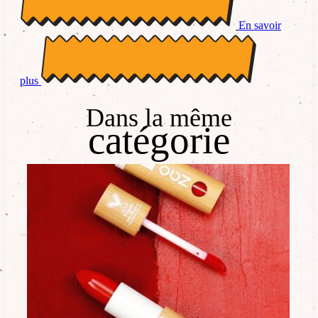
En savoir
plus
Dans la même
catégorie