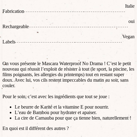
Italie
Fabrication
oui
Rechargeable
Vegan
Labels
On vous présente le Mascara Waterproof No Drama ! C’est le petit
nouveau qui réussit l’exploit de résister à tout (le sport, la piscine, les
films poignants, les allergies du printemps) tout en restant super
doux. Avec lui, vos cils restent impeccables du matin au soir, sans
couler.
Pour le soin, c’est avec les ingrédients que tout se joue :
Le beurre de Karité et la vitamine E pour nourrir.
L’eau de Bambou pour hydrater et apaiser.
La cire de Carnauba pour que ça tienne bien, naturellement !
En quoi est il différent des autres ?