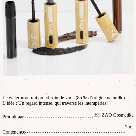
Le waterproof qui prend soin de vous (85 % d’origine naturelle).
L’idée : Un regard intense, qui traverse les intempéries!
ZAO Cosmetika
Produit par
7 ml
Contenance