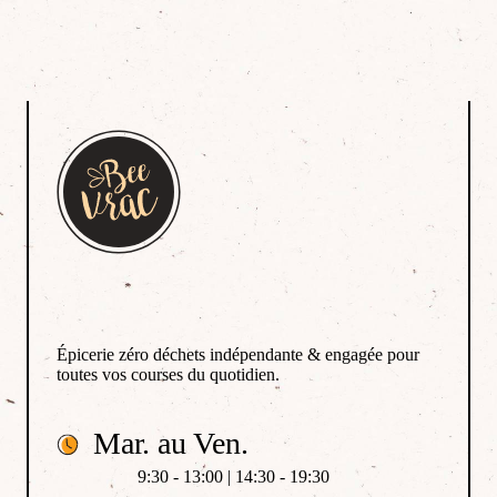
Épicerie zéro déchets indépendante & engagée pour
toutes vos courses du quotidien.
Mar. au Ven.
9:30 - 13:00 | 14:30 - 19:30