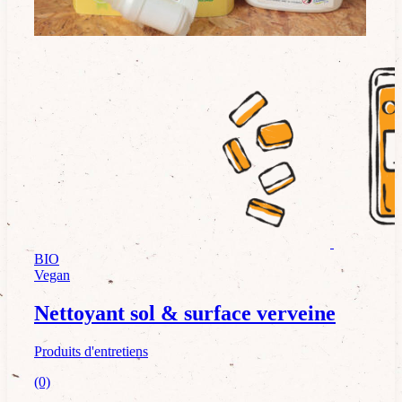
Produits d'entretiens
BIO
Vegan
Nettoyant sol & surface verveine
Produits d'entretiens
(0)