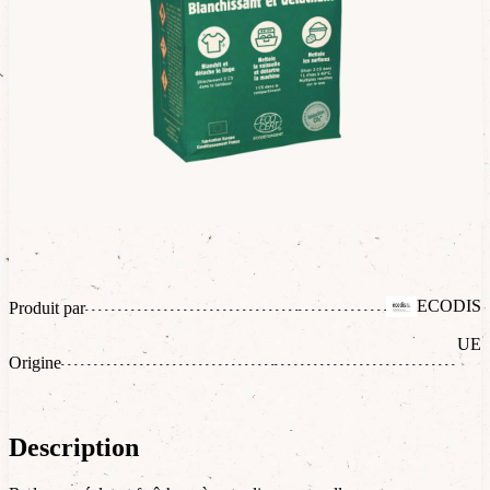
ECODIS
Produit par
UE
Origine
Description