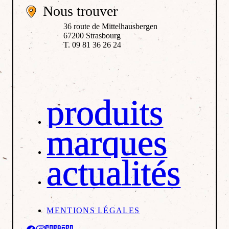
Nous trouver
36 route de Mittelhausbergen
67200 Strasbourg
T. 09 81 36 26 24
produits
marques
actualités
MENTIONS LÉGALES