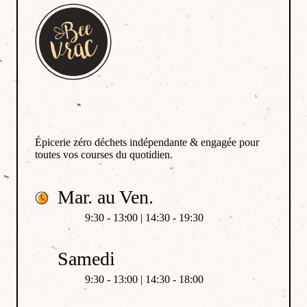
Épicerie zéro déchets indépendante & engagée pour
toutes vos courses du quotidien.
Mar. au Ven.
9:30 - 13:00 | 14:30 - 19:30
Samedi
9:30 - 13:00 | 14:30 - 18:00