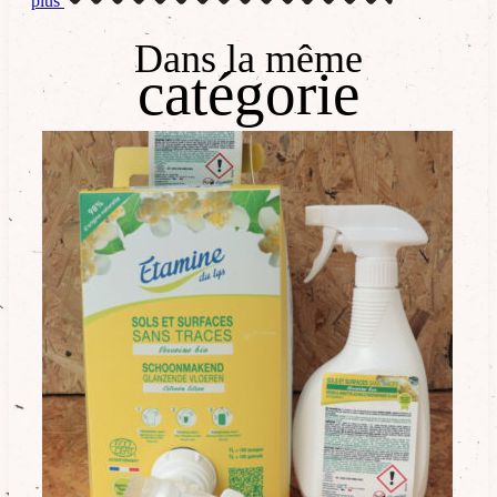
plus
Dans la même
catégorie