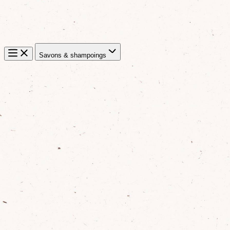
Savons & shampoings