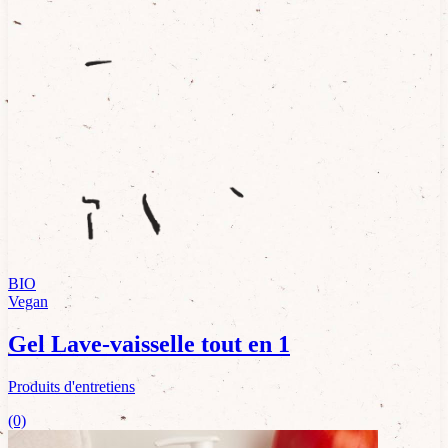
BIO
Vegan
Gel Lave-vaisselle tout en 1
Produits d'entretiens
(0)