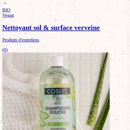
BIO
Vegan
Nettoyant sol & surface verveine
Produits d'entretiens
(0)