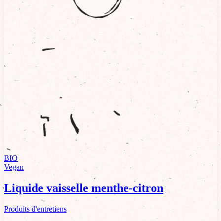
BIO
Vegan
Liquide vaisselle menthe-citron
Produits d'entretiens