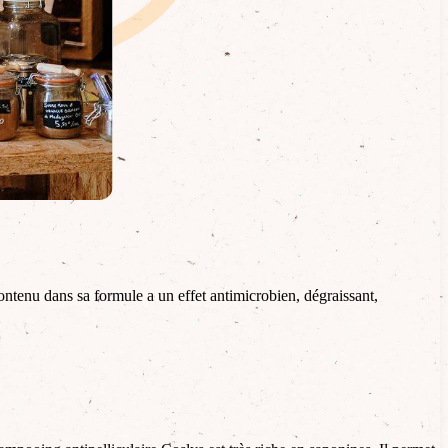
ontenu dans sa formule a un effet antimicrobien, dégraissant,