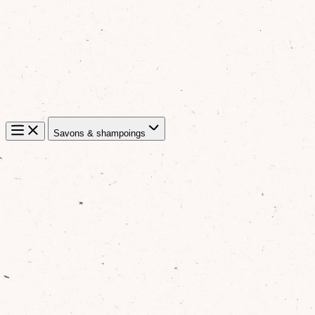
Savons & shampoings