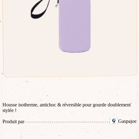
Housse isotherme, antichoc & réversible pour gourde doublement
stylée !
Gaspajoe
Produit par