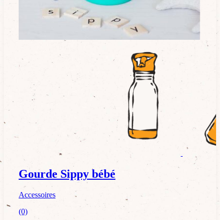
Accessoires
Gourde Sippy bébé
Accessoires
(0)