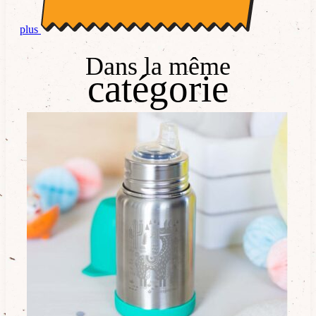
plus
Dans la même
catégorie