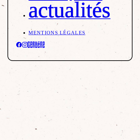
actualités
MENTIONS LÉGALES