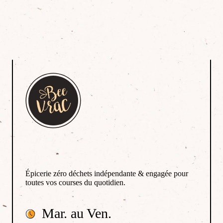
Épicerie zéro déchets indépendante & engagée pour
toutes vos courses du quotidien.
Mar. au Ven.