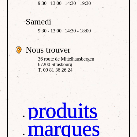
9:30 - 13:00 | 14:30 - 19:30
Samedi
9:30 - 13:00 | 14:30 - 18:00
Nous trouver
36 route de Mittelhausbergen
67200 Strasbourg
T. 09 81 36 26 24
produits
marques