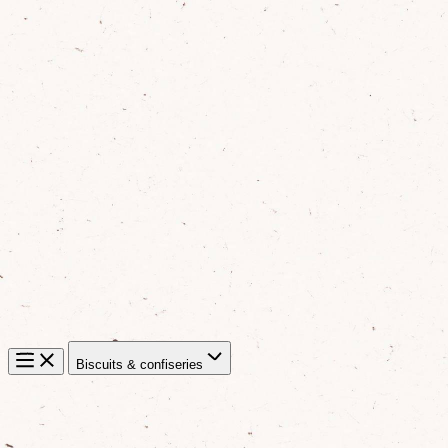
Biscuits & confiseries