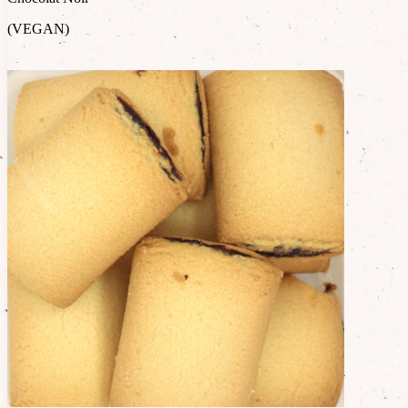
(VEGAN)