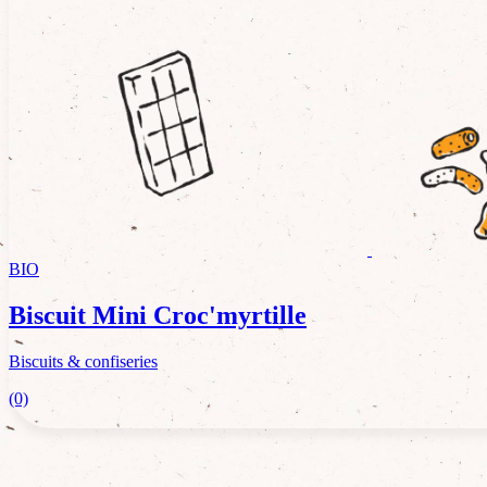
BIO
Biscuit Mini Croc'myrtille
Biscuits & confiseries
(0)