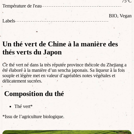
75°C
Température de l'eau
BIO, Vegan
Labels
Un thé vert de Chine à la manière des
thés verts du Japon
Ce thé vert né dans la très réputée province théicole du Zhejiang a
été élaboré à la manière d’un sencha japonais. Sa liqueur à la fois
souple et légère met en valeur d’agréables notes végétales et
délicatement sucrées.
Composition du thé
Thé vert*
*Issu de l’agriculture biologique.