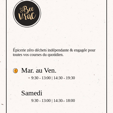
Épicerie zéro déchets indépendante & engagée pour
toutes vos courses du quotidien.
Mar. au Ven.
9:30 - 13:00 | 14:30 - 19:30
Samedi
9:30 - 13:00 | 14:30 - 18:00