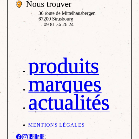
Nous trouver
36 route de Mittelhausbergen
67200 Strasbourg
T. 09 81 36 26 24
produits
marques
actualités
MENTIONS LÉGALES