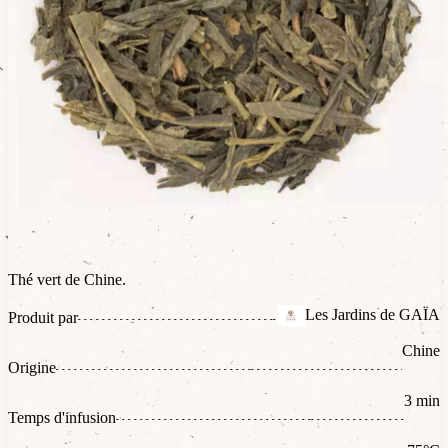
Thé vert de Chine.
Les Jardins de GAÏA
Produit par
Chine
Origine
3 min
Temps d'infusion