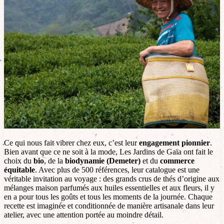
Ce qui nous fait vibrer chez eux, c’est leur
engagement pionnier
.
Bien avant que ce ne soit à la mode, Les Jardins de Gaïa ont fait le
choix du
bio
, de la
biodynamie (Demeter)
et du
commerce
équitable
. Avec plus de 500 références, leur catalogue est une
véritable invitation au voyage : des grands crus de thés d’origine aux
mélanges maison parfumés aux huiles essentielles et aux fleurs, il y
en a pour tous les goûts et tous les moments de la journée. Chaque
recette est imaginée et conditionnée de manière artisanale dans leur
atelier, avec une attention portée au moindre détail.