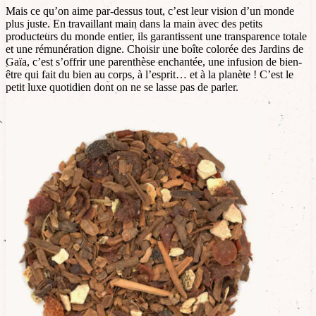
Mais ce qu’on aime par-dessus tout, c’est leur vision d’un monde
plus juste. En travaillant main dans la main avec des petits
producteurs du monde entier, ils garantissent une transparence totale
et une rémunération digne. Choisir une boîte colorée des Jardins de
Gaïa, c’est s’offrir une parenthèse enchantée, une infusion de bien-
être qui fait du bien au corps, à l’esprit… et à la planète ! C’est le
petit luxe quotidien dont on ne se lasse pas de parler.