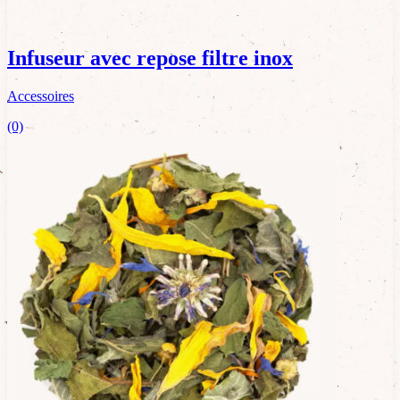
Infuseur avec repose filtre inox
Accessoires
(0)