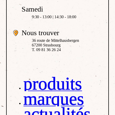
Samedi
9:30 - 13:00 | 14:30 - 18:00
Nous trouver
36 route de Mittelhausbergen
67200 Strasbourg
T. 09 81 36 26 24
produits
marques
actualités