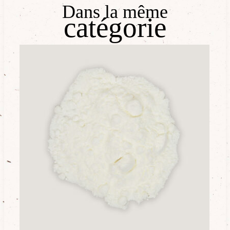
Dans la même
catégorie