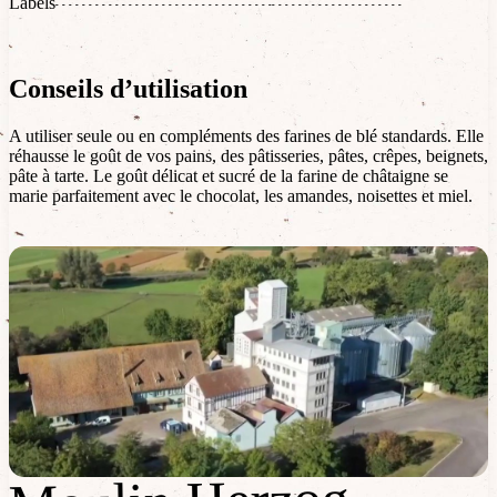
Labels
Conseils d’utilisation
A utiliser seule ou en compléments des farines de blé standards. Elle
réhausse le goût de vos pains, des pâtisseries, pâtes, crêpes, beignets,
pâte à tarte. Le goût délicat et sucré de la farine de châtaigne se
marie parfaitement avec le chocolat, les amandes, noisettes et miel.