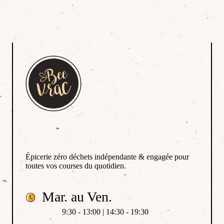
Épicerie zéro déchets indépendante & engagée pour
toutes vos courses du quotidien.
Mar. au Ven.
9:30 - 13:00 | 14:30 - 19:30