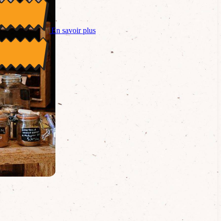
En savoir plus