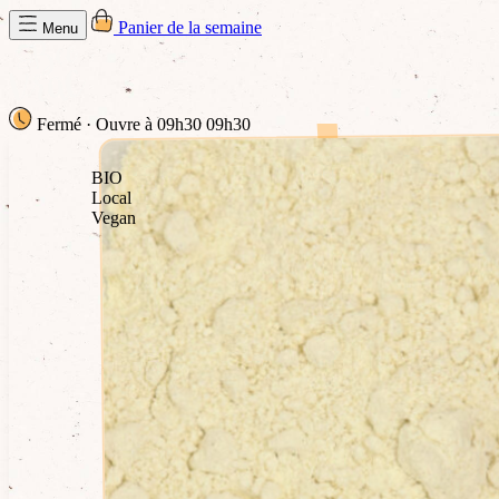
Panier de la semaine
Menu
Fermé
· Ouvre à 09h30
09h30
BIO
Local
Vegan