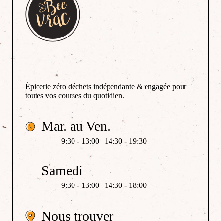
Épicerie zéro déchets indépendante & engagée pour
toutes vos courses du quotidien.
Mar. au Ven.
9:30 - 13:00 | 14:30 - 19:30
Samedi
9:30 - 13:00 | 14:30 - 18:00
Nous trouver