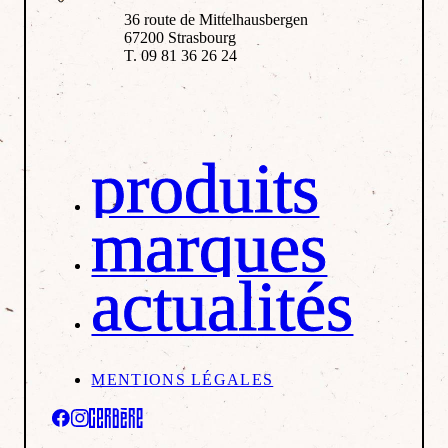
36 route de Mittelhausbergen
67200 Strasbourg
T. 09 81 36 26 24
produits
marques
actualités
MENTIONS LÉGALES