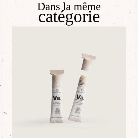
Dans la même
catégorie