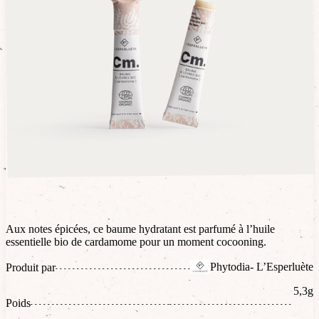
Aux notes épicées, ce baume hydratant est parfumé à l’huile
essentielle bio de cardamome pour un moment cocooning.
Phytodia- L’Esperluète
Produit par
5,3g
Poids