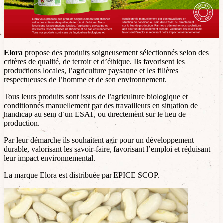
Elora
propose des produits soigneusement sélectionnés selon des
critères de qualité, de terroir et d’éthique. Ils favorisent les
productions locales, l’agriculture paysanne et les filières
respectueuses de l’homme et de son environnement.
Tous leurs produits sont issus de l’agriculture biologique et
conditionnés manuellement par des travailleurs en situation de
handicap au sein d’un ESAT, ou directement sur le lieu de
production.
Par leur démarche ils souhaitent agir pour un développement
durable, valorisant les savoir-faire, favorisant l’emploi et réduisant
leur impact environnemental.
La marque Elora est distribuée par EPICE SCOP.