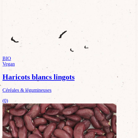
BIO
Vegan
Haricots blancs lingots
Céréales & légumineuses
(0)