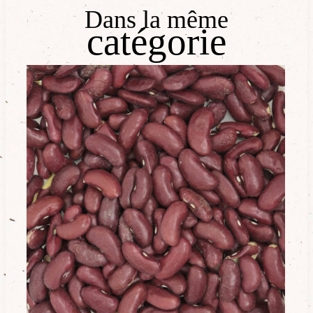
Dans la même
catégorie