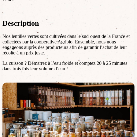
Description
Nos lentilles vertes sont cultivées dans le sud-ouest de la France et
collectées par la coopérative Agribio. Ensemble, nous nous
engageons auprès des producteurs afin de garantir l’achat de leur
récolte à un prix juste.
La cuisson ? Démarrez à l’eau froide et comptez 20 à 25 minutes
dans trois fois leur volume d’eau !