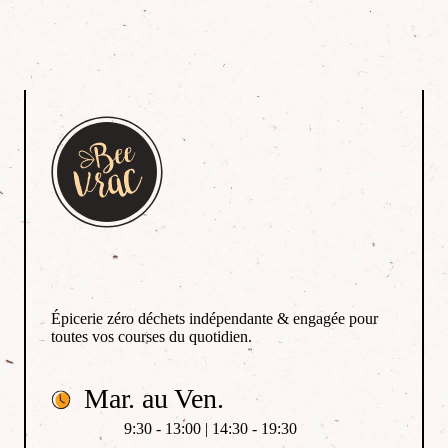
Épicerie zéro déchets indépendante & engagée pour
toutes vos courses du quotidien.
Mar. au Ven.
9:30 - 13:00 | 14:30 - 19:30