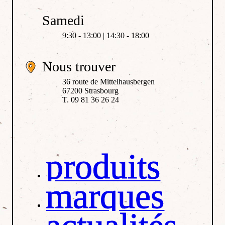
Samedi
9:30 - 13:00 | 14:30 - 18:00
Nous trouver
36 route de Mittelhausbergen
67200 Strasbourg
T. 09 81 36 26 24
produits
marques