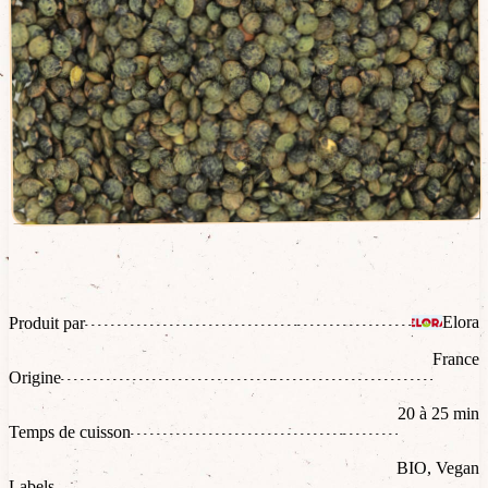
Elora
Produit par
France
Origine
20 à 25 min
Temps de cuisson
BIO, Vegan
Labels