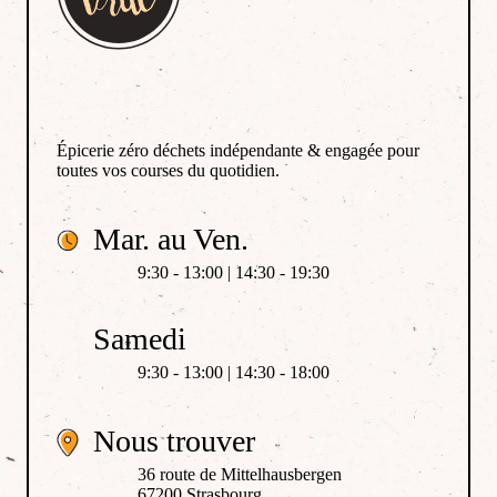
Épicerie zéro déchets indépendante & engagée pour
toutes vos courses du quotidien.
Mar. au Ven.
9:30 - 13:00 | 14:30 - 19:30
Samedi
9:30 - 13:00 | 14:30 - 18:00
Nous trouver
36 route de Mittelhausbergen
67200 Strasbourg