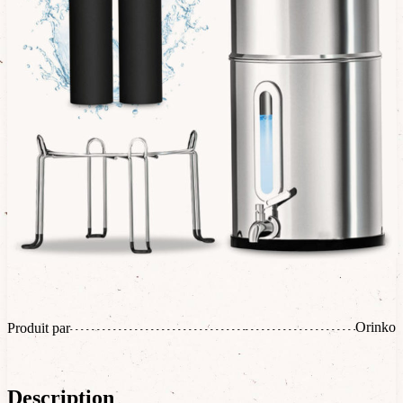
Orinko
Produit par
Description