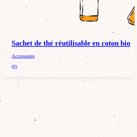
Accessoires
Sachet de thé réutilisable en coton bio
Accessoires
(0)