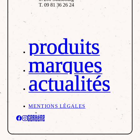
T. 09 81 36 26 24
produits
marques
actualités
MENTIONS LÉGALES