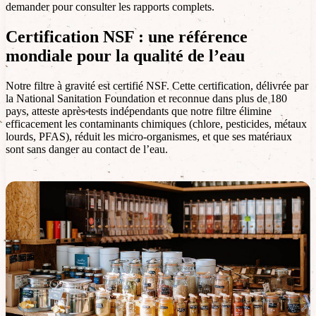
demander pour consulter les rapports complets.
Certification NSF : une référence
mondiale pour la qualité de l’eau
Notre filtre à gravité est certifié NSF. Cette certification, délivrée par
la National Sanitation Foundation et reconnue dans plus de 180
pays, atteste après tests indépendants que notre filtre élimine
efficacement les contaminants chimiques (chlore, pesticides, métaux
lourds, PFAS), réduit les micro-organismes, et que ses matériaux
sont sans danger au contact de l’eau.