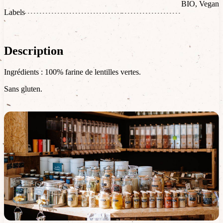
BIO, Vegan
Labels
Description
Ingrédients : 100% farine de lentilles vertes.
Sans gluten.