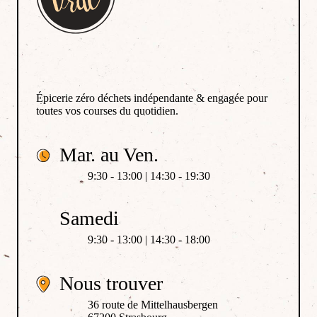
Épicerie zéro déchets indépendante & engagée pour
toutes vos courses du quotidien.
Mar. au Ven.
9:30 - 13:00 | 14:30 - 19:30
Samedi
9:30 - 13:00 | 14:30 - 18:00
Nous trouver
36 route de Mittelhausbergen