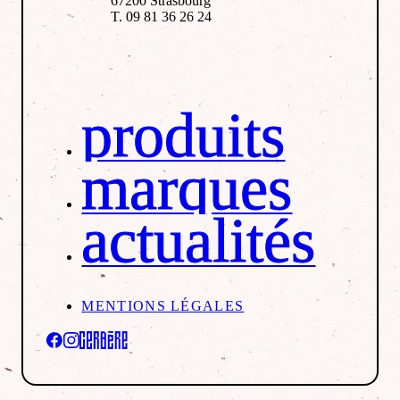
67200 Strasbourg
T. 09 81 36 26 24
produits
marques
actualités
MENTIONS LÉGALES