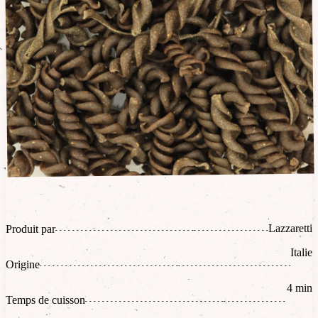
Lazzaretti
Produit par
Italie
Origine
4 min
Temps de cuisson