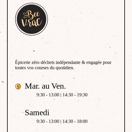
Épicerie zéro déchets indépendante & engagée pour
toutes vos courses du quotidien.
Mar. au Ven.
9:30 - 13:00 | 14:30 - 19:30
Samedi
9:30 - 13:00 | 14:30 - 18:00