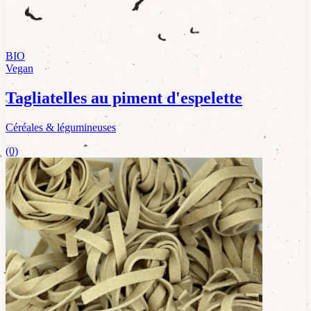
BIO
Vegan
Tagliatelles au piment d'espelette
Céréales & légumineuses
(0)