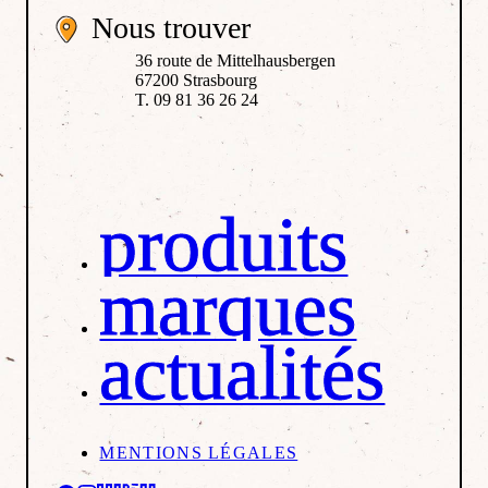
Nous trouver
36 route de Mittelhausbergen
67200 Strasbourg
T. 09 81 36 26 24
produits
marques
actualités
MENTIONS LÉGALES