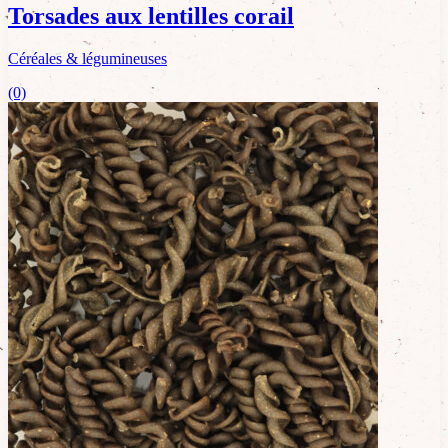
Torsades aux lentilles corail
Céréales & légumineuses
(0)