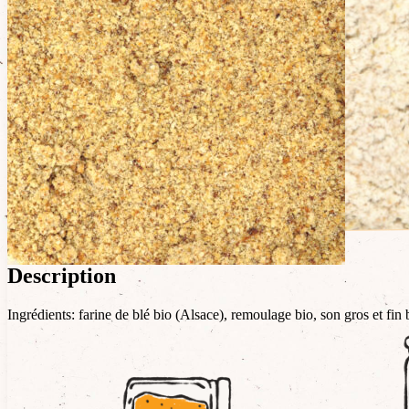
Description
Ingrédients: farine de blé bio (Alsace), remoulage bio, son gros et fin 