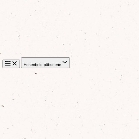
Essentiels pâtisserie