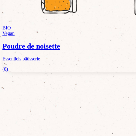
BIO
Vegan
Poudre de noisette
Essentiels pâtisserie
(0)