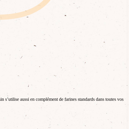
sin s’utilise aussi en complément de farines standards dans toutes vos