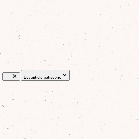
Essentiels pâtisserie