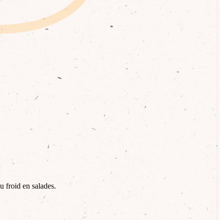
 froid en salades.