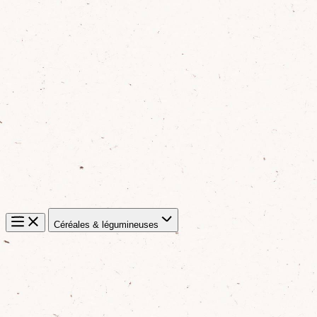
Céréales & légumineuses